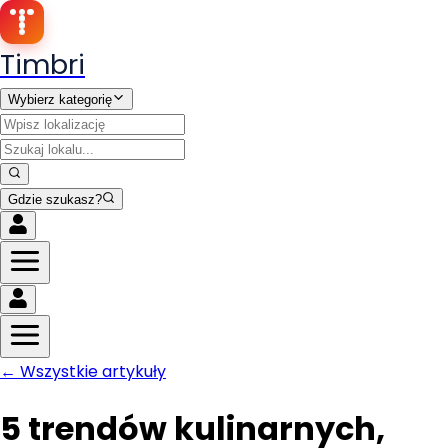
Timbri
Wybierz kategorię
Gdzie szukasz?
← Wszystkie artykuły
5 trendów kulinarnych,