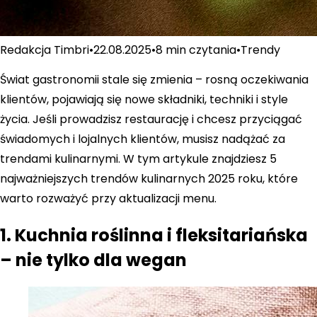
Redakcja Timbri
•
22.08.2025
•
8 min
czytania
•
Trendy
Świat gastronomii stale się zmienia – rosną oczekiwania
klientów, pojawiają się nowe składniki, techniki i style
życia. Jeśli prowadzisz restaurację i chcesz przyciągać
świadomych i lojalnych klientów, musisz nadążać za
trendami kulinarnymi. W tym artykule znajdziesz 5
najważniejszych trendów kulinarnych 2025 roku, które
warto rozważyć przy aktualizacji menu.
1. Kuchnia roślinna i fleksitariańska
– nie tylko dla wegan