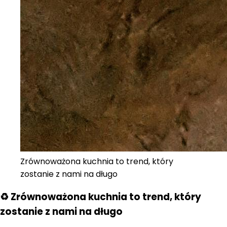
Zrównoważona kuchnia to trend, który
zostanie z nami na długo
♻️ Zrównoważona kuchnia to trend, który
zostanie z nami na długo