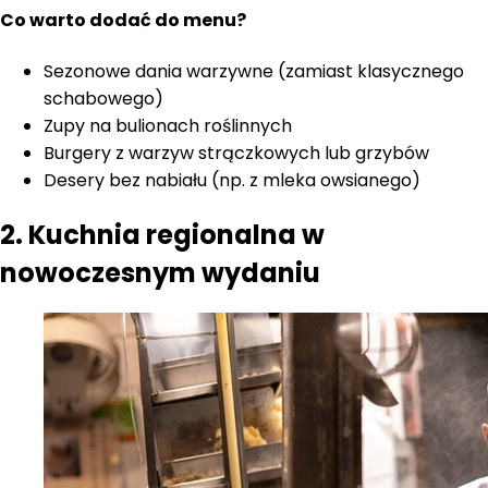
Co warto dodać do menu?
Sezonowe dania warzywne (zamiast klasycznego
schabowego)
Zupy na bulionach roślinnych
Burgery z warzyw strączkowych lub grzybów
Desery bez nabiału (np. z mleka owsianego)
2. Kuchnia regionalna w
nowoczesnym wydaniu