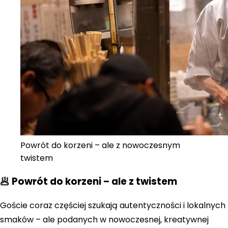
Powrót do korzeni – ale z nowoczesnym
twistem
🥟 Powrót do korzeni – ale z twistem
Goście coraz częściej szukają autentyczności i lokalnych
smaków – ale podanych w nowoczesnej, kreatywnej