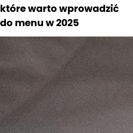
które warto wprowadzić
do menu w 2025