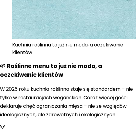
Kuchnia roślinna to już nie moda, a oczekiwanie
klientów
🌱 Roślinne menu to już nie moda, a
oczekiwanie klientów
W 2025 roku kuchnia roślinna staje się standardem – nie
tylko w restauracjach wegańskich. Coraz więcej gości
deklaruje chęć ograniczania mięsa – nie ze względów
ideologicznych, ale zdrowotnych i ekologicznych.
💡