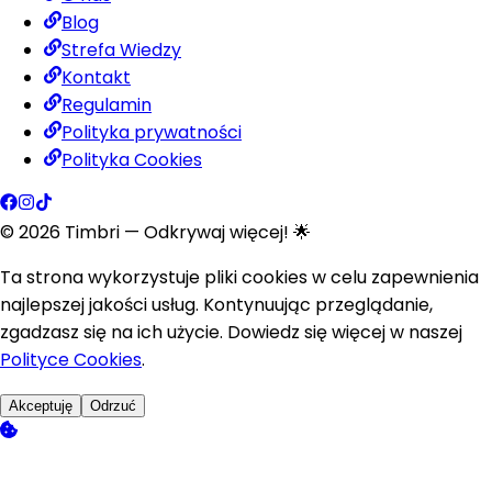
Blog
Strefa Wiedzy
Kontakt
Regulamin
Polityka prywatności
Polityka Cookies
©
2026
Timbri
— Odkrywaj więcej! 🌟
Ta strona wykorzystuje pliki cookies w celu zapewnienia
najlepszej jakości usług. Kontynuując przeglądanie,
zgadzasz się na ich użycie. Dowiedz się więcej w naszej
Polityce Cookies
.
Akceptuję
Odrzuć