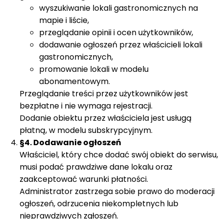
wyszukiwanie lokali gastronomicznych na
mapie i liście,
przeglądanie opinii i ocen użytkowników,
dodawanie ogłoszeń przez właścicieli lokali
gastronomicznych,
promowanie lokali w modelu
abonamentowym.
Przeglądanie treści przez użytkowników jest
bezpłatne i nie wymaga rejestracji.
Dodanie obiektu przez właściciela jest usługą
płatną, w modelu subskrypcyjnym.
§4. Dodawanie ogłoszeń
Właściciel, który chce dodać swój obiekt do serwisu,
musi podać prawdziwe dane lokalu oraz
zaakceptować warunki płatności.
Administrator zastrzega sobie prawo do moderacji
ogłoszeń, odrzucenia niekompletnych lub
nieprawdziwych zgłoszeń.