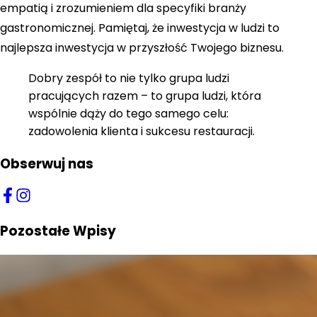
empatią i zrozumieniem dla specyfiki branży
gastronomicznej. Pamiętaj, że inwestycja w ludzi to
najlepsza inwestycja w przyszłość Twojego biznesu.
Dobry zespół to nie tylko grupa ludzi
pracujących razem – to grupa ludzi, która
wspólnie dąży do tego samego celu:
zadowolenia klienta i sukcesu restauracji.
Obserwuj nas
Pozostałe Wpisy