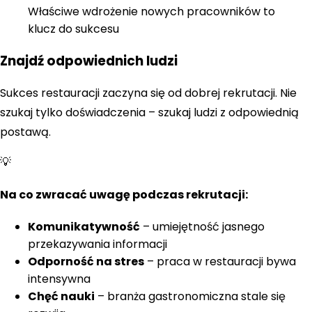
Właściwe wdrożenie nowych pracowników to
klucz do sukcesu
Znajdź odpowiednich ludzi
Sukces restauracji zaczyna się od dobrej rekrutacji. Nie
szukaj tylko doświadczenia – szukaj ludzi z odpowiednią
postawą.
💡
Na co zwracać uwagę podczas rekrutacji:
Komunikatywność
– umiejętność jasnego
przekazywania informacji
Odporność na stres
– praca w restauracji bywa
intensywna
Chęć nauki
– branża gastronomiczna stale się