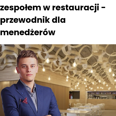
zespołem w restauracji -
przewodnik dla
menedżerów