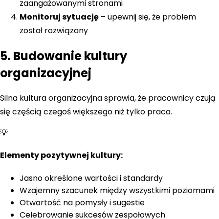
zaangażowanymi stronami
Monitoruj sytuację
– upewnij się, że problem
został rozwiązany
5. Budowanie kultury
organizacyjnej
Silna kultura organizacyjna sprawia, że pracownicy czują
się częścią czegoś większego niż tylko praca.
💡
Elementy pozytywnej kultury:
Jasno określone wartości i standardy
Wzajemny szacunek między wszystkimi poziomami
Otwartość na pomysły i sugestie
Celebrowanie sukcesów zespołowych