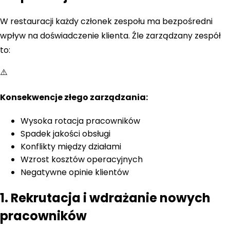
W restauracji każdy członek zespołu ma bezpośredni
wpływ na doświadczenie klienta. Źle zarządzany zespół
to:
⚠️
Konsekwencje złego zarządzania:
Wysoka rotacja pracowników
Spadek jakości obsługi
Konflikty między działami
Wzrost kosztów operacyjnych
Negatywne opinie klientów
1. Rekrutacja i wdrażanie nowych
pracowników