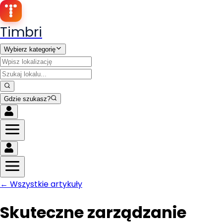
Timbri
Wybierz kategorię
Gdzie szukasz?
← Wszystkie artykuły
Skuteczne zarządzanie