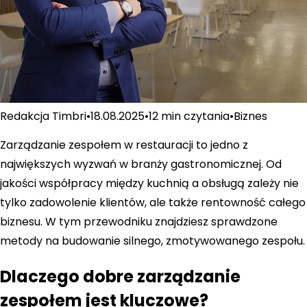
Redakcja Timbri
•
18.08.2025
•
12 min
czytania
•
Biznes
Zarządzanie zespołem w restauracji to jedno z
największych wyzwań w branży gastronomicznej. Od
jakości współpracy między kuchnią a obsługą zależy nie
tylko zadowolenie klientów, ale także rentowność całego
biznesu. W tym przewodniku znajdziesz sprawdzone
metody na budowanie silnego, zmotywowanego zespołu.
Dlaczego dobre zarządzanie
zespołem jest kluczowe?