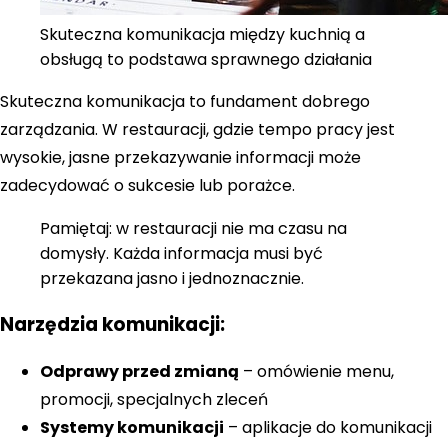
Skuteczna komunikacja między kuchnią a
obsługą to podstawa sprawnego działania
Skuteczna komunikacja to fundament dobrego
zarządzania. W restauracji, gdzie tempo pracy jest
wysokie, jasne przekazywanie informacji może
zadecydować o sukcesie lub porażce.
Pamiętaj: w restauracji nie ma czasu na
domysły. Każda informacja musi być
przekazana jasno i jednoznacznie.
Narzędzia komunikacji:
Odprawy przed zmianą
– omówienie menu,
promocji, specjalnych zleceń
Systemy komunikacji
– aplikacje do komunikacji