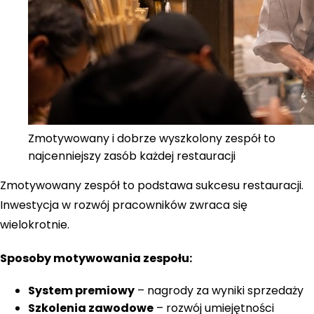
Zmotywowany i dobrze wyszkolony zespół to
najcenniejszy zasób każdej restauracji
Zmotywowany zespół to podstawa sukcesu restauracji.
Inwestycja w rozwój pracowników zwraca się
wielokrotnie.
Sposoby motywowania zespołu:
System premiowy
– nagrody za wyniki sprzedaży
Szkolenia zawodowe
– rozwój umiejętności