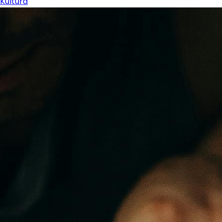
Kultura