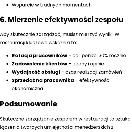
Wsparcie w trudnych momentach
6. Mierzenie efektywności zespołu
Aby skutecznie zarządzać, musisz mierzyć wyniki. W
restauracji kluczowe wskaźniki to:
Rotacja pracowników
– cel: poniżej 30% rocznie
Zadowolenie klientów
– oceny i opinie
Wydajność obsługi
– czas realizacji zamówień
Sprzedaż na pracownika
– efektywność
ekonomiczna
Podsumowanie
Skuteczne zarządzanie zespołem w restauracji to sztuka
łączenia twardych umiejętności menedżerskich z