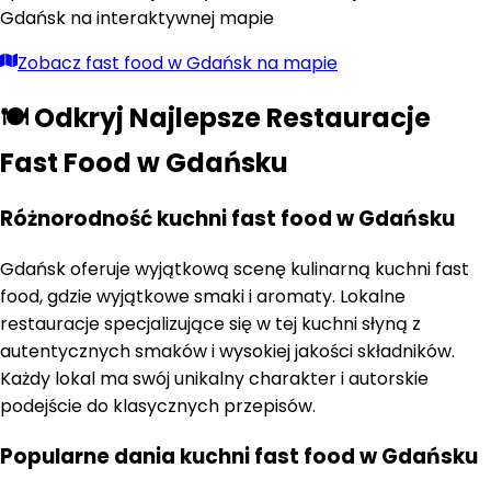
Gdańsk
na interaktywnej mapie
Zobacz
fast food
w
Gdańsk
na mapie
🍽️ Odkryj Najlepsze Restauracje
Fast Food w Gdańsku
Różnorodność kuchni fast food w Gdańsku
Gdańsk oferuje wyjątkową scenę kulinarną kuchni fast
food, gdzie wyjątkowe smaki i aromaty. Lokalne
restauracje specjalizujące się w tej kuchni słyną z
autentycznych smaków i wysokiej jakości składników.
Każdy lokal ma swój unikalny charakter i autorskie
podejście do klasycznych przepisów.
Popularne dania kuchni fast food w Gdańsku