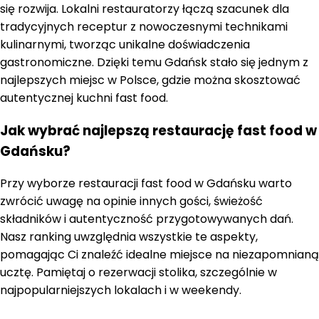
się rozwija. Lokalni restauratorzy łączą szacunek dla
tradycyjnych receptur z nowoczesnymi technikami
kulinarnymi, tworząc unikalne doświadczenia
gastronomiczne. Dzięki temu Gdańsk stało się jednym z
najlepszych miejsc w Polsce, gdzie można skosztować
autentycznej kuchni fast food.
Jak wybrać najlepszą restaurację fast food w
Gdańsku?
Przy wyborze restauracji fast food w Gdańsku warto
zwrócić uwagę na opinie innych gości, świeżość
składników i autentyczność przygotowywanych dań.
Nasz ranking uwzględnia wszystkie te aspekty,
pomagając Ci znaleźć idealne miejsce na niezapomnianą
ucztę. Pamiętaj o rezerwacji stolika, szczególnie w
najpopularniejszych lokalach i w weekendy.