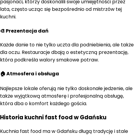
pasjonaci, którzy doskonalili swoje umiejętności przez
lata, często ucząc się bezpośrednio od mistrzów tej
kuchni.
🎨 Prezentacja dań
Każde danie to nie tylko uczta dla podniebienia, ale także
dla oczu. Restauracje dbają o estetyczną prezentację,
która podkreśla walory smakowe potraw.
🏠 Atmosfera i obsługa
Najlepsze lokale oferują nie tylko doskonałe jedzenie, ale
także wyjątkową atmosferę i profesjonalną obsługę,
która dba o komfort każdego gościa.
Historia kuchni fast food w Gdańsku
Kuchnia fast food ma w Gdańsku długą tradycję i stale