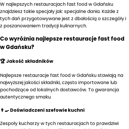
W najlepszych restauracjach fast food w Gdańsku
znajdziesz takie specjały jak: specjalne dania. Każde z
tych dań przygotowywane jest z dbałością o szczegóły i
z poszanowaniem tradycji kulinarnych.
Co wyróżnia najlepsze restauracje fast food
w Gdańsku?
🏆 Jakość składników
Najlepsze restauracje fast food w Gdańsku stawiają na
najwyższej jakości składniki, często importowane lub
pochodzące od lokalnych dostawców. To gwarancja
autentycznego smaku.
👨‍🍳 Doświadczeni szefowie kuchni
Zespoły kucharzy w tych restauracjach to prawdziwi