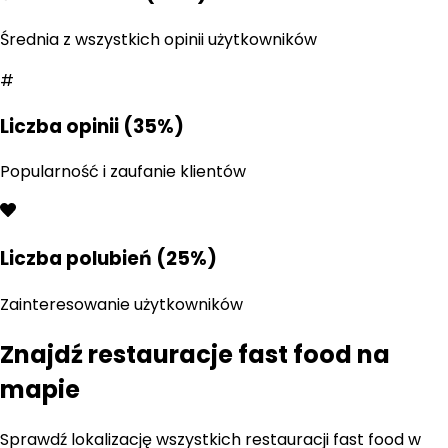
Średnia z wszystkich opinii użytkowników
#
Liczba opinii (35%)
Popularność i zaufanie klientów
Liczba polubień (25%)
Zainteresowanie użytkowników
Znajdź restauracje
fast food
na
mapie
Sprawdź lokalizację wszystkich restauracji
fast food
w