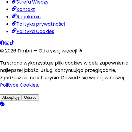
Strefa Wiedzy
Kontakt
Regulamin
Polityka prywatności
Polityka Cookies
©
2026
Timbri
— Odkrywaj więcej! 🌟
Ta strona wykorzystuje pliki cookies w celu zapewnienia
najlepszej jakości usług. Kontynuując przeglądanie,
zgadzasz się na ich użycie. Dowiedz się więcej w naszej
Polityce Cookies
.
Akceptuję
Odrzuć