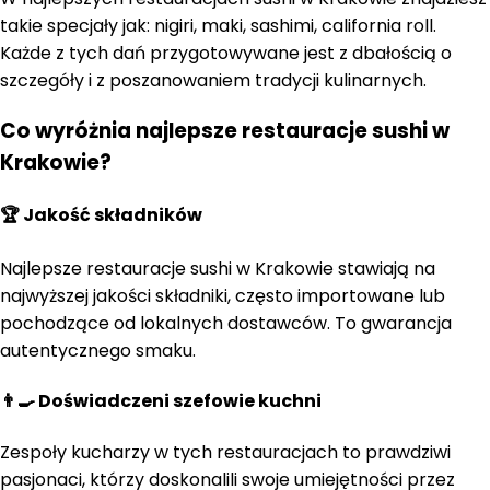
takie specjały jak: nigiri, maki, sashimi, california roll.
Każde z tych dań przygotowywane jest z dbałością o
szczegóły i z poszanowaniem tradycji kulinarnych.
Co wyróżnia najlepsze restauracje sushi w
Krakowie?
🏆 Jakość składników
Najlepsze restauracje sushi w Krakowie stawiają na
najwyższej jakości składniki, często importowane lub
pochodzące od lokalnych dostawców. To gwarancja
autentycznego smaku.
👨‍🍳 Doświadczeni szefowie kuchni
Zespoły kucharzy w tych restauracjach to prawdziwi
pasjonaci, którzy doskonalili swoje umiejętności przez