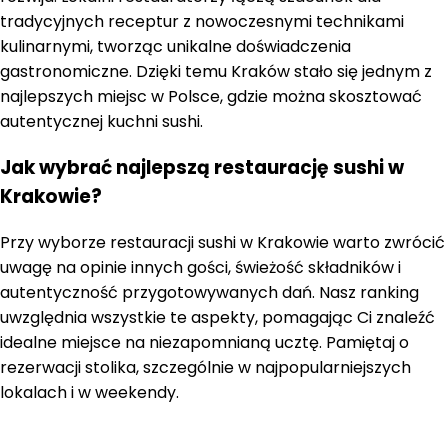
tradycyjnych receptur z nowoczesnymi technikami
kulinarnymi, tworząc unikalne doświadczenia
gastronomiczne. Dzięki temu Kraków stało się jednym z
najlepszych miejsc w Polsce, gdzie można skosztować
autentycznej kuchni sushi.
Jak wybrać najlepszą restaurację sushi w
Krakowie?
Przy wyborze restauracji sushi w Krakowie warto zwrócić
uwagę na opinie innych gości, świeżość składników i
autentyczność przygotowywanych dań. Nasz ranking
uwzględnia wszystkie te aspekty, pomagając Ci znaleźć
idealne miejsce na niezapomnianą ucztę. Pamiętaj o
rezerwacji stolika, szczególnie w najpopularniejszych
lokalach i w weekendy.