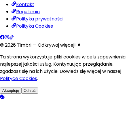
Kontakt
Regulamin
Polityka prywatności
Polityka Cookies
©
2026
Timbri
— Odkrywaj więcej! 🌟
Ta strona wykorzystuje pliki cookies w celu zapewnienia
najlepszej jakości usług. Kontynuując przeglądanie,
zgadzasz się na ich użycie. Dowiedz się więcej w naszej
Polityce Cookies
.
Akceptuję
Odrzuć