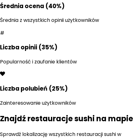
Średnia ocena (40%)
Średnia z wszystkich opinii użytkowników
#
Liczba opinii (35%)
Popularność i zaufanie klientów
Liczba polubień (25%)
Zainteresowanie użytkowników
Znajdź restauracje
sushi
na mapie
Sprawdź lokalizację wszystkich restauracji
sushi
w