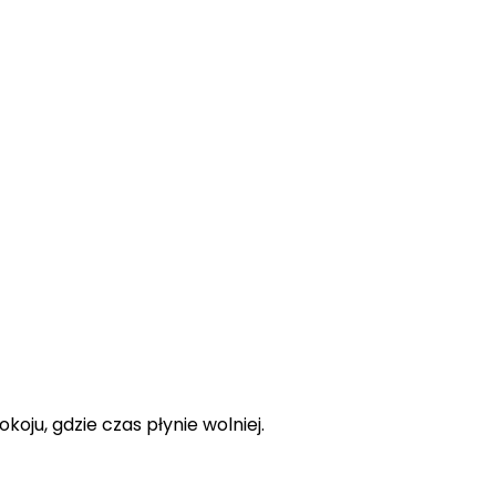
oju, gdzie czas płynie wolniej.