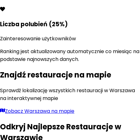
Liczba polubień (25%)
Zainteresowanie użytkowników
Ranking jest aktualizowany automatycznie co miesiąc na
podstawie najnowszych danych.
Znajdź restauracje na mapie
Sprawdź lokalizację wszystkich restauracji w
Warszawa
na interaktywnej mapie
Zobacz
Warszawa
na mapie
Odkryj Najlepsze Restauracje w
Warszawie