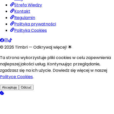
Strefa Wiedzy
Kontakt
Regulamin
Polityka prywatności
Polityka Cookies
©
2026
Timbri
— Odkrywaj więcej! 🌟
Ta strona wykorzystuje pliki cookies w celu zapewnienia
najlepszej jakości usług. Kontynuując przeglądanie,
zgadzasz się na ich użycie. Dowiedz się więcej w naszej
Polityce Cookies
.
Akceptuję
Odrzuć