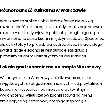
Różnorodność kulinarna w Warszawie
Warszawa to stolica Polski, która oferuje niezwykłą
różnorodność kulinarną. Tutaj każdy smak znajdzie swoje
miejsce - od tradycyjnych polskich pierogi i bigosu, po
wyrafinowane dania kuchni międzynarodowej. Spacer po
ulicach stolicy to prawdziwa podróż przez smaki całego
świata, gdzie eleganckie restauracje sąsiadują z
przytulnymi bistro i klimatycznymi kawiarniami.
Lokale gastronomiczne na mapie Warszawy
W samym sercu Warszawy zlokalizowane są setki
wyjątkowych lokali gastronomicznych - od przytulnych
kawiarnio-restauracji po miejsca o wykwintnym
wykończeniu. Wielu szefów kuchni stawia na menu
zmieniające się sezonowo, czerpiąc inspirację z