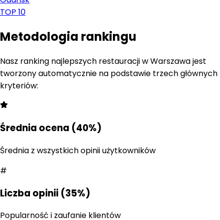
TOP 10
Metodologia rankingu
Nasz ranking najlepszych restauracji w
Warszawa
jest
tworzony automatycznie na podstawie trzech głównych
kryteriów:
Średnia ocena (40%)
Średnia z wszystkich opinii użytkowników
#
Liczba opinii (35%)
Popularność i zaufanie klientów