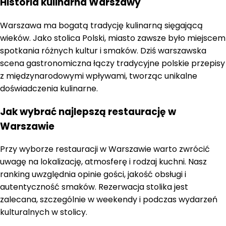
Historia kulinarna Warszawy
Warszawa ma bogatą tradycję kulinarną sięgającą
wieków. Jako stolica Polski, miasto zawsze było miejscem
spotkania różnych kultur i smaków. Dziś warszawska
scena gastronomiczna łączy tradycyjne polskie przepisy
z międzynarodowymi wpływami, tworząc unikalne
doświadczenia kulinarne.
Jak wybrać najlepszą restaurację w
Warszawie
Przy wyborze restauracji w Warszawie warto zwrócić
uwagę na lokalizację, atmosferę i rodzaj kuchni. Nasz
ranking uwzględnia opinie gości, jakość obsługi i
autentyczność smaków. Rezerwacja stolika jest
zalecana, szczególnie w weekendy i podczas wydarzeń
kulturalnych w stolicy.